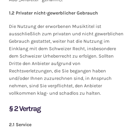
Contact Us
1.2 Privater nicht-gewerblicher Gebrauch
Die Nutzung der erworbenen Musiktitel ist
ausschließlich zum privaten und nicht gewerblichen
Gebrauch gestattet, weiter hat die Nutzung im
Einklang mit dem Schweizer Recht, insbesondere
dem Schweizer Urheberrecht zu erfolgen. Sollten
Dritte den Anbieter aufgrund von
Rechtsverletzungen, die Sie begangen haben
und/oder Ihnen zuzurechnen sind, in Anspruch
nehmen, sind Sie verpflichtet, den Anbieter
vollkommen klag- und schadlos zu halten.
§
2 Vertrag
2.1 Service