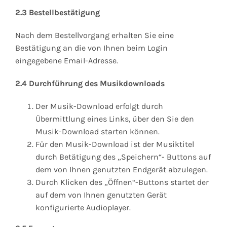
2.3 Bestellbestätigung
Nach dem Bestellvorgang erhalten Sie eine
Bestätigung an die von Ihnen beim Login
eingegebene Email-Adresse.
2.4 Durchführung des Musikdownloads
Der Musik-Download erfolgt durch
Übermittlung eines Links, über den Sie den
Musik-Download starten können.
Für den Musik-Download ist der Musiktitel
durch Betätigung des „Speichern“- Buttons auf
dem von Ihnen genutzten Endgerät abzulegen.
Durch Klicken des „Öffnen“-Buttons startet der
auf dem von Ihnen genutzten Gerät
konfigurierte Audioplayer.