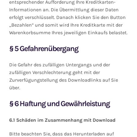
entsprechender Aufforderung Ihre Kreditkarten-
Informationen an. Die Übermittlung dieser Daten
erfolgt verschlüsselt. Danach klicken Sie den Button
„Bezahlen“ und somit wird Ihre Kreditkarte mit der
Warenkorbsumme Ihres jeweiligen Einkaufs belastet.
§
5 Gefahrenübergang
Die Gefahr des zufälligen Untergangs und der
zufälligen Verschlechterung geht mit der
Zurverfügungstellung des Downloadlinks auf Sie
über.
§
6 Haftung und Gewährleistung
6.1 Schäden im Zusammenhang mit Download
Bitte beachten Sie, dass das Herunterladen auf