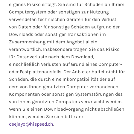
eigenes Risiko erfolgt. Sie sind für Schäden an Ihrem
Computersystem oder sonstigen zur Nutzung
verwendeten technischen Geräten für den Verlust
von Daten oder für sonstige Schäden aufgrund der
Downloads oder sonstiger Transaktionen im
Zusammenhang mit dem Angebot allein
verantwortlich. Insbesondere tragen Sie das Risiko
für Datenverluste nach dem Download,
einschließlich Verlusten auf Grund eines Computer-
oder Festplattenausfalls. Der Anbieter haftet nicht für
Schäden, die durch eine Inkompatibilität der auf
dem von Ihnen genutzten Computer vorhandenen
Komponenten oder sonstigen Systemstörungen des
von Ihnen genutzten Computers verursacht werden.
Wenn Sie einen Downloadvorgang nicht abschließen
können, wenden Sie sich bitte an:
deejayo@hispeed.ch
.