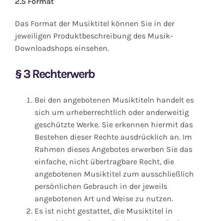
2.5 Format
Das Format der Musiktitel können Sie in der
jeweiligen Produktbeschreibung des Musik-
Downloadshops einsehen.
§
3 Rechterwerb
Bei den angebotenen Musiktiteln handelt es
sich um urheberrechtlich oder anderweitig
geschützte Werke. Sie erkennen hiermit das
Bestehen dieser Rechte ausdrücklich an. Im
Rahmen dieses Angebotes erwerben Sie das
einfache, nicht übertragbare Recht, die
angebotenen Musiktitel zum ausschließlich
persönlichen Gebrauch in der jeweils
angebotenen Art und Weise zu nutzen.
Es ist nicht gestattet, die Musiktitel in